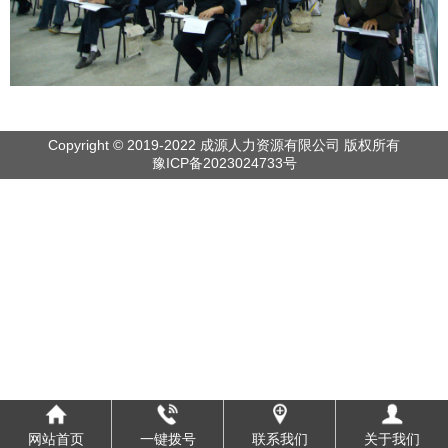
Copyright © 2019-2022 成源人力资源有限公司 版权所有
豫ICP备2023024733号
网站首页
一键拨号
联系我们
关于我们