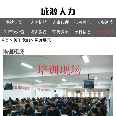
网站首页
人才招聘
人事代理
劳务外包
劳务派遣
生产线外包
培训教育
荣誉资质
招聘信息
关于我们
首页
>
关于我们
>
图片展示
培训现场