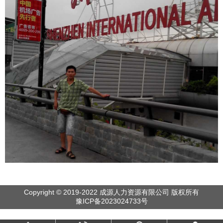
Copyright © 2019-2022 成源人力资源有限公司 版权所有
豫ICP备2023024733号